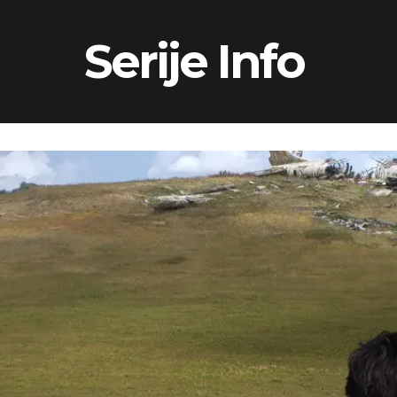
Serije Info